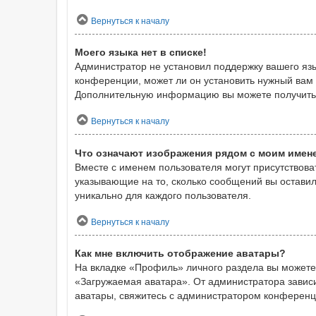
Вернуться к началу
Моего языка нет в списке!
Администратор не установил поддержку вашего язы
конференции, может ли он установить нужный вам я
Дополнительную информацию вы можете получить
Вернуться к началу
Что означают изображения рядом с моим имен
Вместе с именем пользователя могут присутствоват
указывающие на то, сколько сообщений вы оставил
уникально для каждого пользователя.
Вернуться к началу
Как мне включить отображение аватары?
На вкладке «Профиль» личного раздела вы можете 
«Загружаемая аватара». От администратора зависит
аватары, свяжитесь с администратором конференц