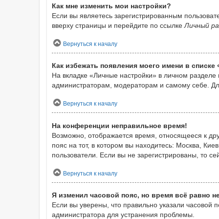
Как мне изменить мои настройки?
Если вы являетесь зарегистрированным пользовате
вверху страницы и перейдите по ссылке
Личный ра
Вернуться к началу
Как избежать появления моего имени в списке
На вкладке «Личные настройки» в личном разделе
администраторам, модераторам и самому себе. Дл
Вернуться к началу
На конференции неправильное время!
Возможно, отображается время, относящееся к друг
пояс на тот, в котором вы находитесь: Москва, Киев
пользователи. Если вы не зарегистрированы, то се
Вернуться к началу
Я изменил часовой пояс, но время всё равно н
Если вы уверены, что правильно указали часовой 
администратора для устранения проблемы.