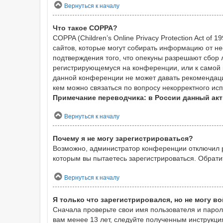
Вернуться к началу
Что такое COPPA?
COPPA (Children’s Online Privacy Protection Act of
сайтов, которые могут собирать информацию от не
подтверждения того, что опекуны разрешают сбор 
регистрирующемуся на конференции, или к самой 
данной конференции не может давать рекомендаци
кем можно связаться по вопросу некорректного ис
Примечание переводчика: в России данный акт
Вернуться к началу
Почему я не могу зарегистрироваться?
Возможно, администратор конференции отключил ре
которым вы пытаетесь зарегистрироваться. Обрат
Вернуться к началу
Я только что зарегистрировался, но не могу во
Сначала проверьте свои имя пользователя и парол
вам менее 13 лет, следуйте полученным инструкци