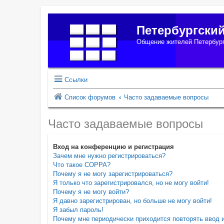
Петербургски
Общение жителей Петербург
Ссылки
Список форумов
Часто задаваемые вопросы
Часто задаваемые вопросы
Вход на конференцию и регистрация
Зачем мне нужно регистрироваться?
Что такое COPPA?
Почему я не могу зарегистрироваться?
Я только что зарегистрировался, но не могу войти!
Почему я не могу войти?
Я давно зарегистрирован, но больше не могу войти!
Я забыл пароль!
Почему мне периодически приходится повторять ввод 