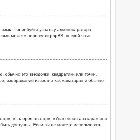
 язык. Попробуйте узнать у администратора
 сами можете перевести phpBB на свой язык.
 обычно это звёздочки, квадратики или точки,
ое, изображение известно как «аватара» и обычно
атар», «Галерея аватар», «Удалённая аватара» или
 быть доступны. Если вы не можете использовать