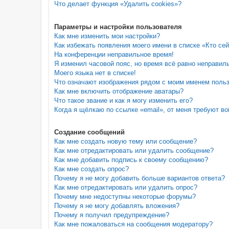
Что делает функция «Удалить cookies»?
Параметры и настройки пользователя
Как мне изменить мои настройки?
Как избежать появления моего имени в списке «Кто се
На конференции неправильное время!
Я изменил часовой пояс, но время всё равно неправил
Моего языка нет в списке!
Что означают изображения рядом с моим именем поль
Как мне включить отображение аватары?
Что такое звание и как я могу изменить его?
Когда я щёлкаю по ссылке «email», от меня требуют в
Создание сообщений
Как мне создать новую тему или сообщение?
Как мне отредактировать или удалить сообщение?
Как мне добавить подпись к своему сообщению?
Как мне создать опрос?
Почему я не могу добавить больше вариантов ответа?
Как мне отредактировать или удалить опрос?
Почему мне недоступны некоторые форумы?
Почему я не могу добавлять вложения?
Почему я получил предупреждение?
Как мне пожаловаться на сообщения модератору?