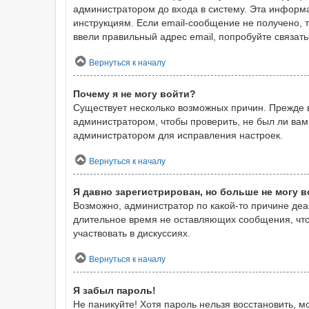
администратором до входа в систему. Эта информ
инструкциям. Если email-сообщение не получено, 
ввели правильный адрес email, попробуйте связат
Вернуться к началу
Почему я не могу войти?
Существует несколько возможных причин. Прежде в
администратором, чтобы проверить, не был ли вам
администратором для исправления настроек.
Вернуться к началу
Я давно зарегистрирован, но больше не могу в
Возможно, администратор по какой-то причине деа
длительное время не оставляющих сообщения, что
участвовать в дискуссиях.
Вернуться к началу
Я забыл пароль!
Не паникуйте! Хотя пароль нельзя восстановить, 