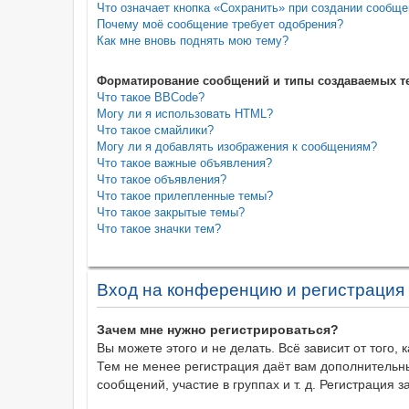
Что означает кнопка «Сохранить» при создании сообщ
Почему моё сообщение требует одобрения?
Как мне вновь поднять мою тему?
Форматирование сообщений и типы создаваемых т
Что такое BBCode?
Могу ли я использовать HTML?
Что такое смайлики?
Могу ли я добавлять изображения к сообщениям?
Что такое важные объявления?
Что такое объявления?
Что такое прилепленные темы?
Что такое закрытые темы?
Что такое значки тем?
Вход на конференцию и регистрация
Зачем мне нужно регистрироваться?
Вы можете этого и не делать. Всё зависит от того
Тем не менее регистрация даёт вам дополнительн
сообщений, участие в группах и т. д. Регистрация 