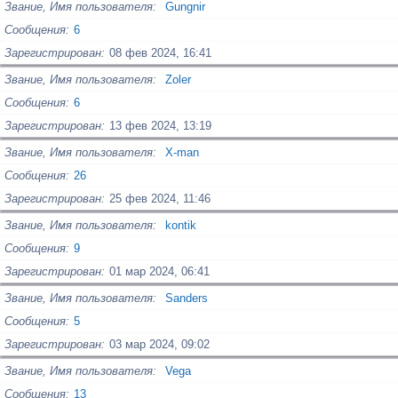
Звание, Имя пользователя
Gungnir
Сообщения
6
Зарегистрирован
08 фев 2024, 16:41
Звание, Имя пользователя
Zoler
Сообщения
6
Зарегистрирован
13 фев 2024, 13:19
Звание, Имя пользователя
X-man
Сообщения
26
Зарегистрирован
25 фев 2024, 11:46
Звание, Имя пользователя
kontik
Сообщения
9
Зарегистрирован
01 мар 2024, 06:41
Звание, Имя пользователя
Sanders
Сообщения
5
Зарегистрирован
03 мар 2024, 09:02
Звание, Имя пользователя
Vega
Сообщения
13