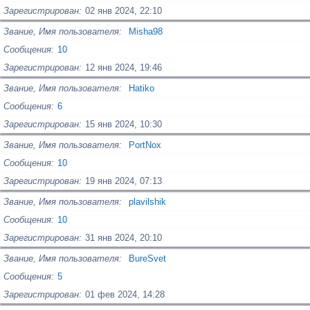
Зарегистрирован
02 янв 2024, 22:10
Звание, Имя пользователя
Misha98
Сообщения
10
Зарегистрирован
12 янв 2024, 19:46
Звание, Имя пользователя
Hatiko
Сообщения
6
Зарегистрирован
15 янв 2024, 10:30
Звание, Имя пользователя
PortNox
Сообщения
10
Зарегистрирован
19 янв 2024, 07:13
Звание, Имя пользователя
plavilshik
Сообщения
10
Зарегистрирован
31 янв 2024, 20:10
Звание, Имя пользователя
BureSvet
Сообщения
5
Зарегистрирован
01 фев 2024, 14:28