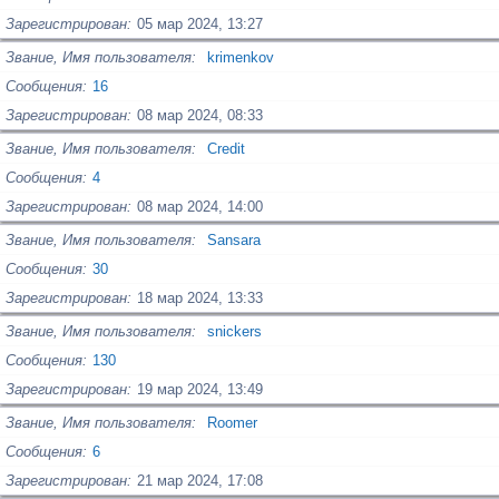
Зарегистрирован
05 мар 2024, 13:27
Звание, Имя пользователя
krimenkov
Сообщения
16
Зарегистрирован
08 мар 2024, 08:33
Звание, Имя пользователя
Credit
Сообщения
4
Зарегистрирован
08 мар 2024, 14:00
Звание, Имя пользователя
Sansara
Сообщения
30
Зарегистрирован
18 мар 2024, 13:33
Звание, Имя пользователя
snickers
Сообщения
130
Зарегистрирован
19 мар 2024, 13:49
Звание, Имя пользователя
Roomer
Сообщения
6
Зарегистрирован
21 мар 2024, 17:08