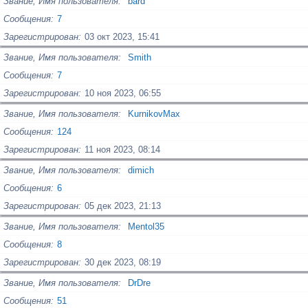
Звание, Имя пользователя
bard
Сообщения
7
Зарегистрирован
03 окт 2023, 15:41
Звание, Имя пользователя
Smith
Сообщения
7
Зарегистрирован
10 ноя 2023, 06:55
Звание, Имя пользователя
KurnikovMax
Сообщения
124
Зарегистрирован
11 ноя 2023, 08:14
Звание, Имя пользователя
dimich
Сообщения
6
Зарегистрирован
05 дек 2023, 21:13
Звание, Имя пользователя
Mentol35
Сообщения
8
Зарегистрирован
30 дек 2023, 08:19
Звание, Имя пользователя
DrDre
Сообщения
51