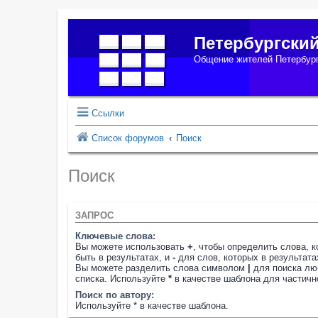
Петербургски
Общение жителей Петербург
Ссылки
Список форумов
Поиск
Поиск
ЗАПРОС
Ключевые слова:
Вы можете использовать
+
, чтобы определить слова, 
быть в результатах, и
-
для слов, которых в результата
Вы можете разделить слова символом
|
для поиска лю
списка. Используйте
*
в качестве шаблона для частичн
Поиск по автору:
Используйте * в качестве шаблона.