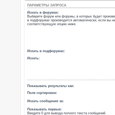
ПАРАМЕТРЫ ЗАПРОСА
Искать в форумах:
Выберите форум или форумы, в которых будет произве
в подфорумах производится автоматически, если вы н
соответствующую опцию ниже.
Искать в подфорумах:
Искать:
Показывать результаты как:
Поле сортировки:
Искать сообщения за:
Показывать первые:
Введите 0 для вывода полного текста сообщений.