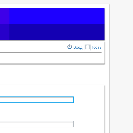
Вход
Гость