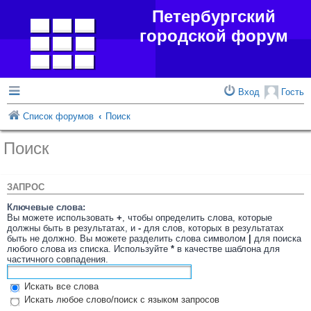
Петербургский
городской форум
Вход
Гость
Список форумов
Поиск
Поиск
ЗАПРОС
Ключевые слова:
Вы можете использовать
+
, чтобы определить слова, которые
должны быть в результатах, и
-
для слов, которых в результатах
быть не должно. Вы можете разделить слова символом
|
для поиска
любого слова из списка. Используйте
*
в качестве шаблона для
частичного совпадения.
Искать все слова
Искать любое слово/поиск с языком запросов