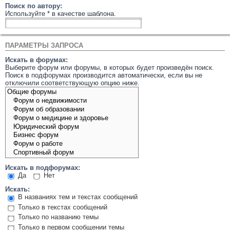
Поиск по автору:
Используйте * в качестве шаблона.
ПАРАМЕТРЫ ЗАПРОСА
Искать в форумах:
Выберите форум или форумы, в которых будет произведён поиск.
Поиск в подфорумах производится автоматически, если вы не
отключили соответствующую опцию ниже.
Искать в подфорумах:
Да
Нет
Искать:
В названиях тем и текстах сообщений
Только в текстах сообщений
Только по названию темы
Только в первом сообщении темы