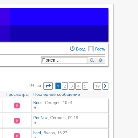
Вход
Гость
Поиск
Расширенный по
Страница
1
из
19
1
2
3
4
5
19
След.
466 тем
…
Просмотры
Последнее сообщение
Boris
,
Сегодня, 10:01
0
PortNox
,
Сегодня, 09:16
0
bard
,
Вчера, 15:27
5