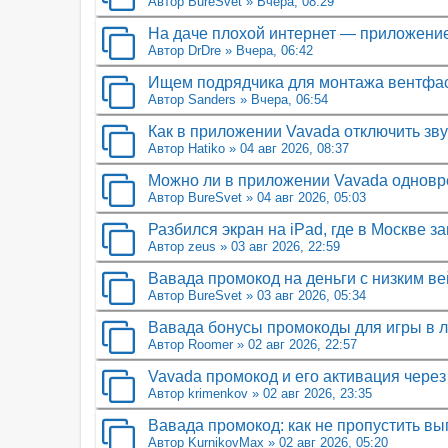
Автор
BureSvet
»
Вчера, 08:29
На даче плохой интернет — приложени
Автор
DrDre
»
Вчера, 06:42
Ищем подрядчика для монтажа вентфа
Автор
Sanders
»
Вчера, 06:54
Как в приложении Vavada отключить зву
Автор
Hatiko
»
04 авг 2026, 08:37
Можно ли в приложении Vavada одновре
Автор
BureSvet
»
04 авг 2026, 05:03
Разбился экран на iPad, где в Москве з
Автор
zeus
»
03 авг 2026, 22:59
Вавада промокод на деньги с низким в
Автор
BureSvet
»
03 авг 2026, 05:34
Вавада бонусы промокоды для игры в л
Автор
Roomer
»
02 авг 2026, 22:57
Vavada промокод и его активация чере
Автор
krimenkov
»
02 авг 2026, 23:35
Вавада промокод: как не пропустить в
Автор
KurnikovMax
»
02 авг 2026, 05:20