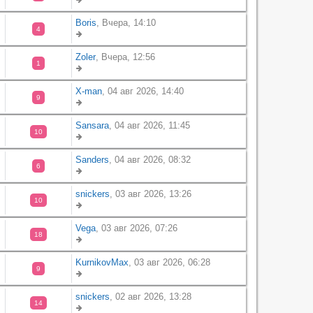
Boris
,
Вчера, 14:10
4
Zoler
,
Вчера, 12:56
1
X-man
,
04 авг 2026, 14:40
9
Sansara
,
04 авг 2026, 11:45
10
Sanders
,
04 авг 2026, 08:32
6
snickers
,
03 авг 2026, 13:26
10
Vega
,
03 авг 2026, 07:26
18
KurnikovMax
,
03 авг 2026, 06:28
9
snickers
,
02 авг 2026, 13:28
14